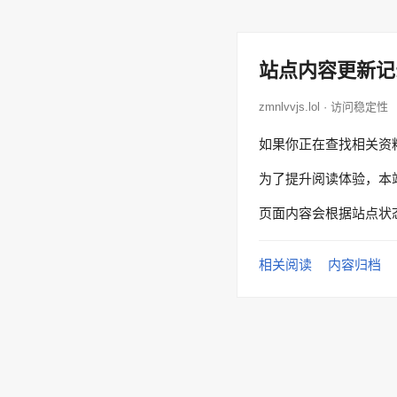
站点内容更新记
zmnlvvjs.lol · 访问稳定性
如果你正在查找相关资
为了提升阅读体验，本
页面内容会根据站点状
相关阅读
内容归档