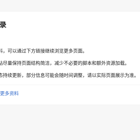
录
料，可以通过下方链接继续浏览更多页面。
站尽量保持页面结构简洁，减少不必要的脚本和额外资源加载。
态持续更新，部分信息可能会随时间调整，请以实际页面展示为准。
更多资料