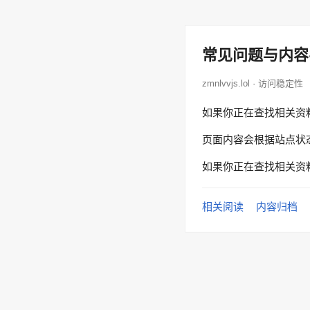
常见问题与内容
zmnlvvjs.lol · 访问稳定性
如果你正在查找相关资
页面内容会根据站点状
如果你正在查找相关资
相关阅读
内容归档