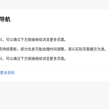
导航
料，可以通过下方链接继续浏览更多页面。
态持续更新，部分信息可能会随时间调整，请以实际页面展示为准。
料，可以通过下方链接继续浏览更多页面。
更多资料