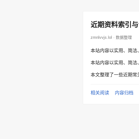
近期资料索引与
zmnlvvjs.lol · 数据整理
本站内容以实用、简洁
本站内容以实用、简洁
本文整理了一些近期常
相关阅读
内容归档