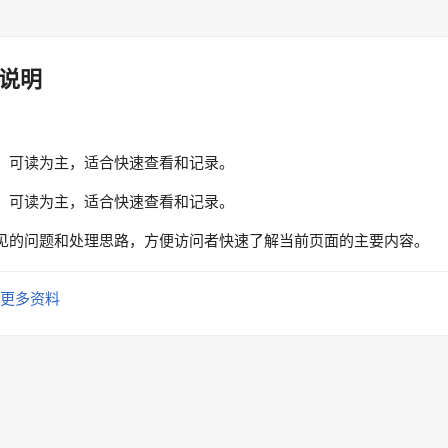
说明
、可读为主，适合快速查看和记录。
、可读为主，适合快速查看和记录。
见的问题和处理思路，方便访问者快速了解当前页面的主要内容。
更多资料