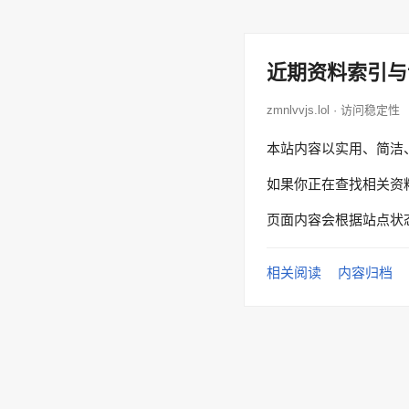
近期资料索引与
zmnlvvjs.lol · 访问稳定性
本站内容以实用、简洁
如果你正在查找相关资
页面内容会根据站点状
相关阅读
内容归档