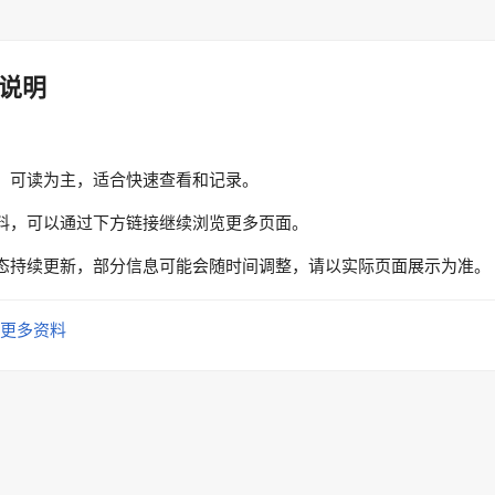
说明
、可读为主，适合快速查看和记录。
料，可以通过下方链接继续浏览更多页面。
态持续更新，部分信息可能会随时间调整，请以实际页面展示为准。
更多资料