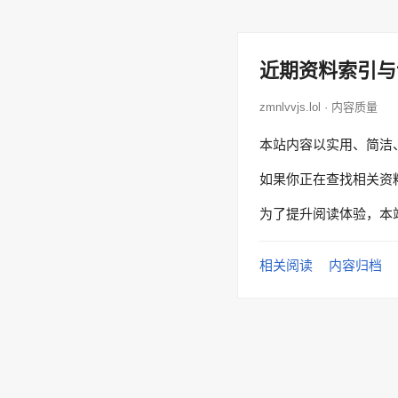
近期资料索引与
zmnlvvjs.lol · 内容质量
本站内容以实用、简洁
如果你正在查找相关资
为了提升阅读体验，本
相关阅读
内容归档