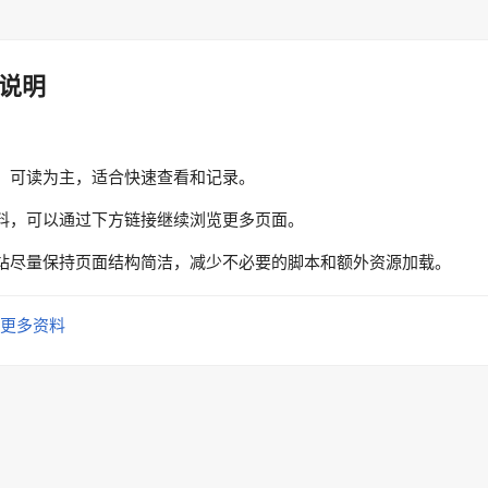
说明
、可读为主，适合快速查看和记录。
料，可以通过下方链接继续浏览更多页面。
站尽量保持页面结构简洁，减少不必要的脚本和额外资源加载。
更多资料