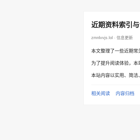
近期资料索引与
zmnlvvjs.lol · 信息更新
本文整理了一些近期常
为了提升阅读体验，本
本站内容以实用、简洁
相关阅读
内容归档