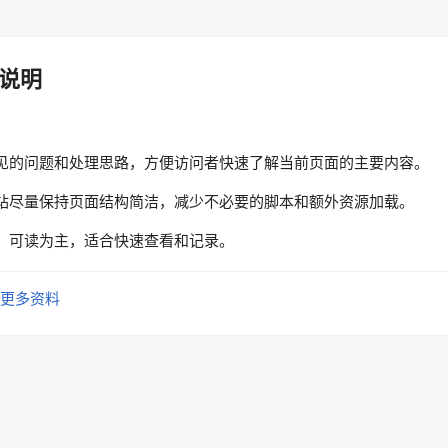
说明
见的问题和处理思路，方便访问者快速了解当前页面的主要内容。
站尽量保持页面结构简洁，减少不必要的脚本和额外资源加载。
、可读为主，适合快速查看和记录。
更多资料